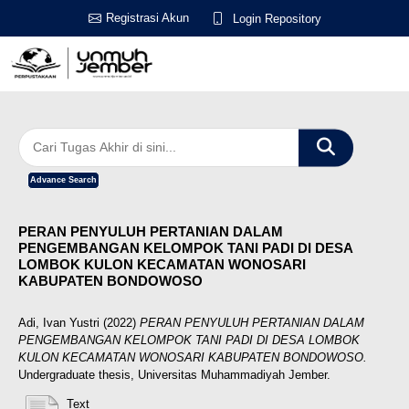
Registrasi Akun
Login Repository
Advance Search
PERAN PENYULUH PERTANIAN DALAM
PENGEMBANGAN KELOMPOK TANI PADI DI DESA
LOMBOK KULON KECAMATAN WONOSARI
KABUPATEN BONDOWOSO
Adi, Ivan Yustri
(2022)
PERAN PENYULUH PERTANIAN DALAM
PENGEMBANGAN KELOMPOK TANI PADI DI DESA LOMBOK
KULON KECAMATAN WONOSARI KABUPATEN BONDOWOSO.
Undergraduate thesis, Universitas Muhammadiyah Jember.
Text