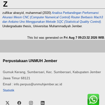
Z
zulfikar alrasyid, muhammad
(2020)
Analisa Perbandingan Performansi
Akurasi Mesin CNC (Computer Numerical Control) Router Berbasis Mach3
dan Arduino Uno Menggunakan Metode SQC (Statistical Quality Control).
Undergraduate thesis, Universitas Muhammadiyah Jember.
This list was generated on
Fri Aug 7 09:23:32 2026 WIB
.
Perpustakaan UNMUH Jember
Gumuk Kerang, Sumbersari, Kec. Sumbersari, Kabupaten Jember
Jawa Timur 68121
Email : info.perpus@unmuhjember.ac.id
Statistik