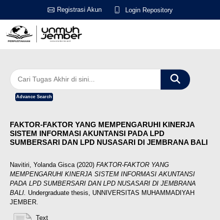
Registrasi Akun
Login Repository
Advance Search
FAKTOR-FAKTOR YANG MEMPENGARUHI KINERJA
SISTEM INFORMASI AKUNTANSI PADA LPD
SUMBERSARI DAN LPD NUSASARI DI JEMBRANA BALI
Navitiri, Yolanda Gisca
(2020)
FAKTOR-FAKTOR YANG
MEMPENGARUHI KINERJA SISTEM INFORMASI AKUNTANSI
PADA LPD SUMBERSARI DAN LPD NUSASARI DI JEMBRANA
BALI.
Undergraduate thesis, UNNIVERSITAS MUHAMMADIYAH
JEMBER.
Text