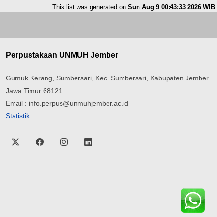
This list was generated on
Sun Aug 9 00:43:33 2026 WIB
.
Perpustakaan UNMUH Jember
Gumuk Kerang, Sumbersari, Kec. Sumbersari, Kabupaten Jember
Jawa Timur 68121
Email : info.perpus@unmuhjember.ac.id
Statistik