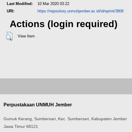
Last Modified:
10 Mar 2020 03:22
URI:
https://repository.unmuhjember.ac.id/id/eprint/3808
Actions (login required)
View Item
Perpustakaan UNMUH Jember
Gumuk Kerang, Sumbersari, Kec. Sumbersari, Kabupaten Jember
Jawa Timur 68121